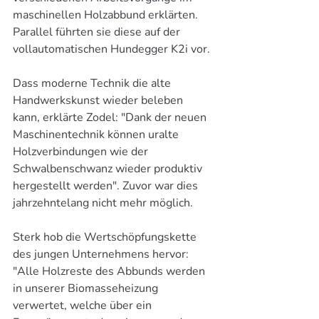
maschinellen Holzabbund erklärten. 
Parallel führten sie diese auf der 
vollautomatischen Hundegger K2i vor.
Dass moderne Technik die alte 
Handwerkskunst wieder beleben 
kann, erklärte Zodel: "Dank der neuen 
Maschinentechnik können uralte 
Holzverbindungen wie der 
Schwalbenschwanz wieder produktiv 
hergestellt werden". Zuvor war dies 
jahrzehntelang nicht mehr möglich. 
Sterk hob die Wertschöpfungskette 
des jungen Unternehmens hervor: 
"Alle Holzreste des Abbunds werden 
in unserer Biomasseheizung 
verwertet, welche über ein 