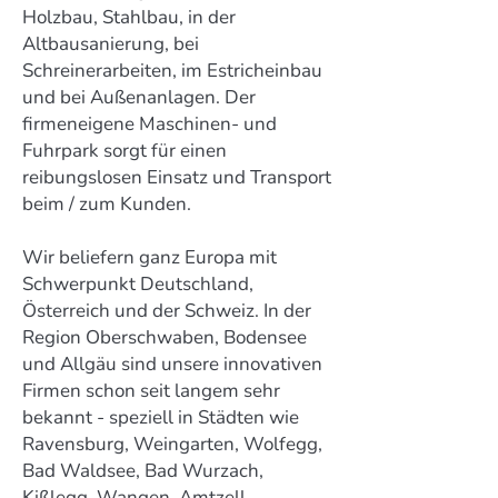
Holzbau, Stahlbau, in der
Altbausanierung, bei
Schreinerarbeiten, im Estricheinbau
und bei Außenanlagen. Der
firmeneigene Maschinen- und
Fuhrpark sorgt für einen
reibungslosen Einsatz und Transport
beim / zum Kunden.
Wir beliefern ganz Europa mit
Schwerpunkt Deutschland,
Österreich und der Schweiz. In der
Region Oberschwaben, Bodensee
und Allgäu sind unsere innovativen
Firmen schon seit langem sehr
bekannt - speziell in Städten wie
Ravensburg, Weingarten, Wolfegg,
Bad Waldsee, Bad Wurzach,
Kißlegg, Wangen, Amtzell,