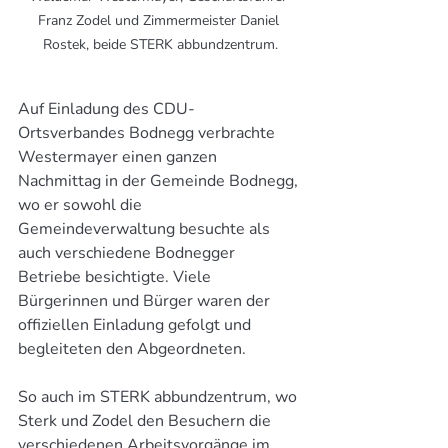
Franz Zodel und Zimmermeister Daniel 
Rostek, beide STERK abbundzentrum.
Auf Einladung des CDU-
Ortsverbandes Bodnegg verbrachte 
Westermayer einen ganzen 
Nachmittag in der Gemeinde Bodnegg, 
wo er sowohl die 
Gemeindeverwaltung besuchte als 
auch verschiedene Bodnegger 
Betriebe besichtigte. Viele 
Bürgerinnen und Bürger waren der 
offiziellen Einladung gefolgt und 
begleiteten den Abgeordneten. 
So auch im STERK abbundzentrum, wo 
Sterk und Zodel den Besuchern die 
verschiedenen Arbeitsvorgänge im 