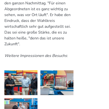
den ganzen Nachmittag. "Für einen 
Abgeordneten ist es ganz wichtig zu 
sehen, was vor Ort läuft". Er habe den 
Eindruck, dass der Wahlkreis 
wirtschaftlich sehr gut aufgestellt sei. 
Das sei eine große Stärke, die es zu 
halten heiße, "denn das ist unsere 
Zukunft".
Weitere Impressionen des Besuchs
: