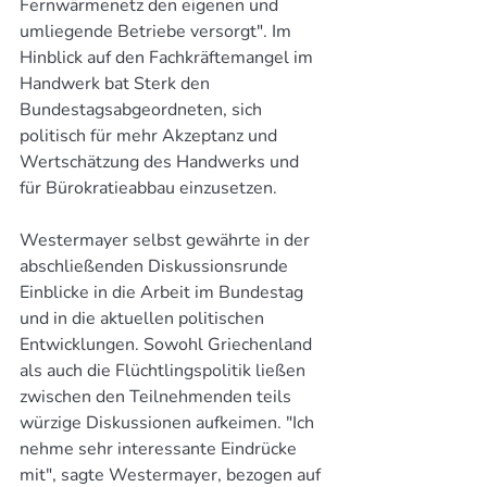
Fernwärmenetz den eigenen und 
umliegende Betriebe versorgt". Im 
Hinblick auf den Fachkräftemangel im 
Handwerk bat Sterk den 
Bundestagsabgeordneten, sich 
politisch für mehr Akzeptanz und 
Wertschätzung des Handwerks und 
für Bürokratieabbau einzusetzen.
Westermayer selbst gewährte in der 
abschließenden Diskussionsrunde 
Einblicke in die Arbeit im Bundestag 
und in die aktuellen politischen 
Entwicklungen. Sowohl Griechenland 
als auch die Flüchtlingspolitik ließen 
zwischen den Teilnehmenden teils 
würzige Diskussionen aufkeimen. "Ich 
nehme sehr interessante Eindrücke 
mit", sagte Westermayer, bezogen auf 