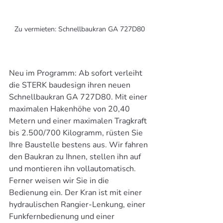
Zu vermieten: Schnellbaukran GA 727D80
Neu im Programm: Ab sofort verleiht 
die STERK baudesign ihren neuen 
Schnellbaukran GA 727D80. Mit einer 
maximalen Hakenhöhe von 20,40 
Metern und einer maximalen Tragkraft 
bis 2.500/700 Kilogramm, rüsten Sie 
Ihre Baustelle bestens aus. Wir fahren 
den Baukran zu Ihnen, stellen ihn auf 
und montieren ihn vollautomatisch. 
Ferner weisen wir Sie in die 
Bedienung ein. Der Kran ist mit einer 
hydraulischen Rangier-Lenkung, einer 
Funkfernbedienung und einer 