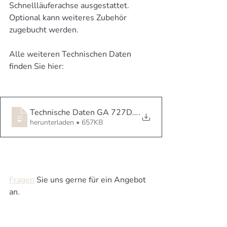
Schnellläuferachse ausgestattet. 
Optional kann weiteres Zubehör 
zugebucht werden.
Alle weiteren Technischen Daten 
finden Sie hier:
Technische Daten GA 727D80
.
herunterladen • 657KB
Fragen
 Sie uns gerne für ein Angebot 
an.