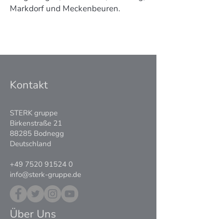
Markdorf und Meckenbeuren.
Kontakt
STERK gruppe
Birkenstraße 21
88285 Bodnegg
Deutschland
+49 7520 91524 0
info@sterk-gruppe.de
Über Uns