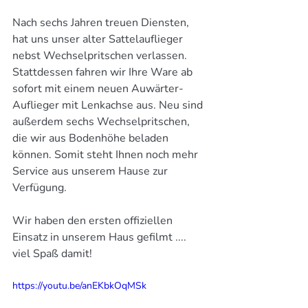
Nach sechs Jahren treuen Diensten, 
hat uns unser alter Sattelauflieger 
nebst Wechselpritschen verlassen. 
Stattdessen fahren wir Ihre Ware ab 
sofort mit einem neuen Auwärter-
Auflieger mit Lenkachse aus. Neu sind 
außerdem sechs Wechselpritschen, 
die wir aus Bodenhöhe beladen 
können. Somit steht Ihnen noch mehr 
Service aus unserem Hause zur 
Verfügung.
Wir haben den ersten offiziellen 
Einsatz in unserem Haus gefilmt .... 
viel Spaß damit!
https://youtu.be/anEKbkOqMSk