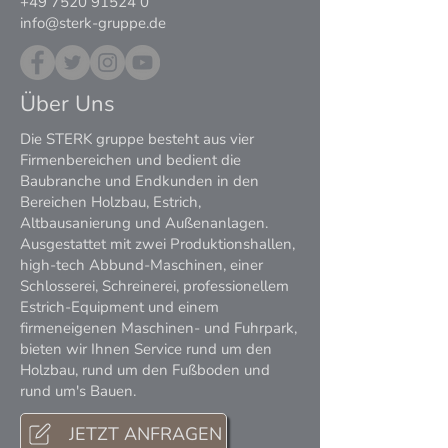
+49 7520 91524 0
info@sterk-gruppe.de
Über Uns
Die STERK gruppe besteht aus vier
Firmenbereichen und bedient die
Baubranche und Endkunden in den
Bereichen Holzbau, Estrich,
Altbausanierung und Außenanlagen.
Ausgestattet mit zwei Produktionshallen,
high-tech Abbund-Maschinen, einer
Schlosserei, Schreinerei, professionellem
Estrich-Equipment und einem
firmeneigenen Maschinen- und Fuhrpark,
bieten wir Ihnen Service rund um den
Holzbau, rund um den Fußboden und
rund um's Bauen.
JETZT ANFRAGEN