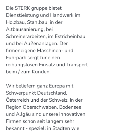
Die STERK gruppe bietet
Dienstleistung und Handwerk im
Holzbau, Stahlbau, in der
Altbausanierung, bei
Schreinerarbeiten, im Estricheinbau
und bei Außenanlagen. Der
firmeneigene Maschinen- und
Fuhrpark sorgt für einen
reibungslosen Einsatz und Transport
beim / zum Kunden.
Wir beliefern ganz Europa mit
Schwerpunkt Deutschland,
Österreich und der Schweiz. In der
Region Oberschwaben, Bodensee
und Allgäu sind unsere innovativen
Firmen schon seit langem sehr
bekannt - speziell in Städten wie