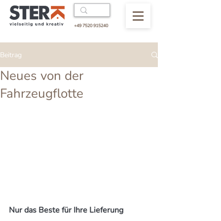
+49 7520 915240
Beitrag
Neues von der
Fahrzeugflotte
Nur das Beste für Ihre Lieferung