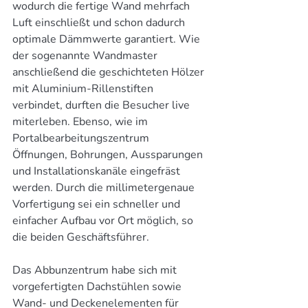
wodurch die fertige Wand mehrfach 
Luft einschließt und schon dadurch 
optimale Dämmwerte garantiert. Wie 
der sogenannte Wandmaster 
anschließend die geschichteten Hölzer 
mit Aluminium-Rillenstiften 
verbindet, durften die Besucher live 
miterleben. Ebenso, wie im 
Portalbearbeitungszentrum 
Öffnungen, Bohrungen, Aussparungen 
und Installationskanäle eingefräst 
werden. Durch die millimetergenaue 
Vorfertigung sei ein schneller und 
einfacher Aufbau vor Ort möglich, so 
die beiden Geschäftsführer. 
Das Abbunzentrum habe sich mit 
vorgefertigten Dachstühlen sowie 
Wand- und Deckenelementen für 