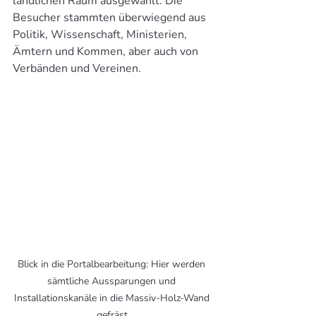
ländlichen Raum ausgewählt. Die 
Besucher stammten überwiegend aus 
Politik, Wissenschaft, Ministerien, 
Ämtern und Kommen, aber auch von 
Verbänden und Vereinen. 
Blick in die Portalbearbeitung: Hier werden 
sämtliche Aussparungen und 
Installationskanäle in die Massiv-Holz-Wand 
gefräst.