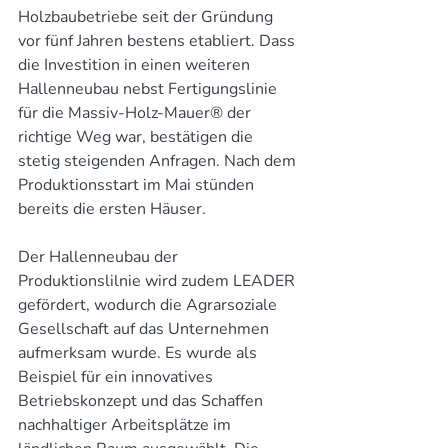
Holzbaubetriebe seit der Gründung 
vor fünf Jahren bestens etabliert. Dass 
die Investition in einen weiteren 
Hallenneubau nebst Fertigungslinie 
für die Massiv-Holz-Mauer® der 
richtige Weg war, bestätigen die 
stetig steigenden Anfragen. Nach dem 
Produktionsstart im Mai stünden 
bereits die ersten Häuser.
Der Hallenneubau der 
Produktionslilnie wird zudem LEADER 
gefördert, wodurch die Agrarsoziale 
Gesellschaft auf das Unternehmen 
aufmerksam wurde. Es wurde als 
Beispiel für ein innovatives 
Betriebskonzept und das Schaffen 
nachhaltiger Arbeitsplätze im 