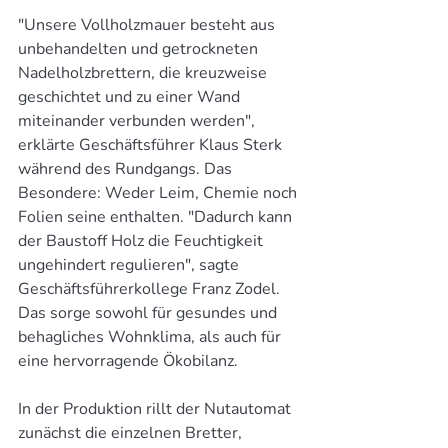
"Unsere Vollholzmauer besteht aus 
unbehandelten und getrockneten 
Nadelholzbrettern, die kreuzweise 
geschichtet und zu einer Wand 
miteinander verbunden werden", 
erklärte Geschäftsführer Klaus Sterk 
während des Rundgangs. Das 
Besondere: Weder Leim, Chemie noch 
Folien seine enthalten. "Dadurch kann 
der Baustoff Holz die Feuchtigkeit 
ungehindert regulieren", sagte 
Geschäftsführerkollege Franz Zodel. 
Das sorge sowohl für gesundes und 
behagliches Wohnklima, als auch für 
eine hervorragende Ökobilanz.
In der Produktion rillt der Nutautomat 
zunächst die einzelnen Bretter, 