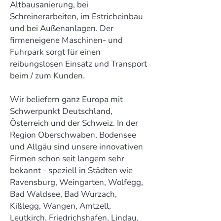
Altbausanierung, bei
Schreinerarbeiten, im Estricheinbau
und bei Außenanlagen. Der
firmeneigene Maschinen- und
Fuhrpark sorgt für einen
reibungslosen Einsatz und Transport
beim / zum Kunden.
Wir beliefern ganz Europa mit
Schwerpunkt Deutschland,
Österreich und der Schweiz. In der
Region Oberschwaben, Bodensee
und Allgäu sind unsere innovativen
Firmen schon seit langem sehr
bekannt - speziell in Städten wie
Ravensburg, Weingarten, Wolfegg,
Bad Waldsee, Bad Wurzach,
Kißlegg, Wangen, Amtzell,
Leutkirch, Friedrichshafen, Lindau,