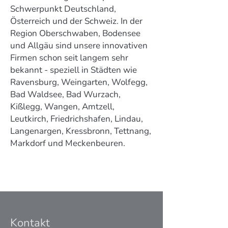
Schwerpunkt Deutschland,
Österreich und der Schweiz. In der
Region Oberschwaben, Bodensee
und Allgäu sind unsere innovativen
Firmen schon seit langem sehr
bekannt - speziell in Städten wie
Ravensburg, Weingarten, Wolfegg,
Bad Waldsee, Bad Wurzach,
Kißlegg, Wangen, Amtzell,
Leutkirch, Friedrichshafen, Lindau,
Langenargen, Kressbronn, Tettnang,
Markdorf und Meckenbeuren.
Kontakt