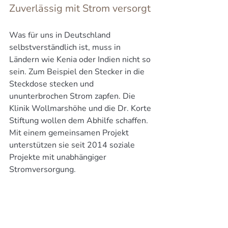
Zuverlässig mit Strom versorgt
Was für uns in Deutschland 
selbstverständlich ist, muss in 
Ländern wie Kenia oder Indien nicht so 
sein. Zum Beispiel den Stecker in die 
Steckdose stecken und 
ununterbrochen Strom zapfen. Die 
Klinik Wollmarshöhe und die Dr. Korte 
Stiftung wollen dem Abhilfe schaffen. 
Mit einem gemeinsamen Projekt 
unterstützen sie seit 2014 soziale 
Projekte mit unabhängiger 
Stromversorgung. 