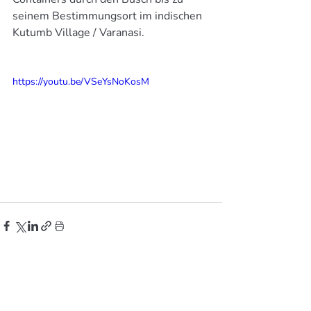
seinem Bestimmungsort im indischen 
Kutumb Village / Varanasi.
https://youtu.be/VSeYsNoKosM