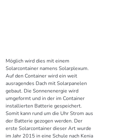
Möglich wird dies mit einem 
Solarcontainer namens Solarplexum. 
Auf den Container wird ein weit 
ausragendes Dach mit Solarpanelen 
gebaut. Die Sonnenenergie wird 
umgeformt und in der im Container 
installierten Batterie gespeichert. 
Somit kann rund um die Uhr Strom aus 
der Batterie gezogen werden. Der 
erste Solarcontainer dieser Art wurde 
im Jahr 2015 in eine Schule nach Kenia 