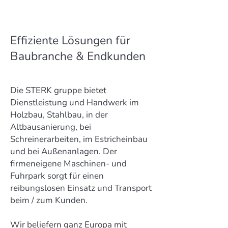
Effiziente Lösungen für
Baubranche & Endkunden
Die STERK gruppe bietet
Dienstleistung und Handwerk im
Holzbau, Stahlbau, in der
Altbausanierung, bei
Schreinerarbeiten, im Estricheinbau
und bei Außenanlagen. Der
firmeneigene Maschinen- und
Fuhrpark sorgt für einen
reibungslosen Einsatz und Transport
beim / zum Kunden.
Wir beliefern ganz Europa mit