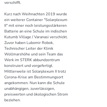
verschifft.
Kurz nach Weihnachten 2019 wurde 
ein weiterer Container "Solarplexum 
II" mit einer noch leistungsstärkeren 
Batterie an eine Schule im indischen 
Kutumb Village / Varanasi verschickt. 
Zuvor haben Lubomir Robok, 
Technischer Leiter der Klinik 
Wollmarshöhe und sein Team das 
Werk im STERK abbundzentrum 
konstruiert und vorgefertigt. 
Mittlerweile ist Solarplexum II trotz 
Corona-Krise am Bestimmungsort 
angekommen. Nun kann die Schule 
unabhängigen, zuverlässigen, 
preiswerten und ökologischen Strom 
beziehen.