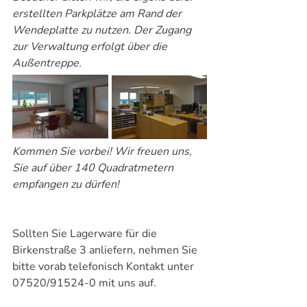
erstellten Parkplätze am Rand der 
Wendeplatte zu nutzen. Der Zugang 
zur Verwaltung erfolgt über die 
Außentreppe.
Kommen Sie vorbei! Wir freuen uns, 
Sie auf über 140 Quadratmetern 
empfangen zu dürfen!
Sollten Sie Lagerware für die 
Birkenstraße 3 anliefern, nehmen Sie 
bitte vorab telefonisch Kontakt unter 
07520/91524-0 mit uns auf.