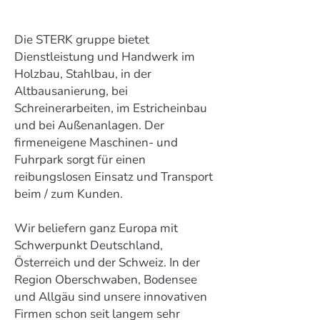
Die STERK gruppe bietet
Dienstleistung und Handwerk im
Holzbau, Stahlbau, in der
Altbausanierung, bei
Schreinerarbeiten, im Estricheinbau
und bei Außenanlagen. Der
firmeneigene Maschinen- und
Fuhrpark sorgt für einen
reibungslosen Einsatz und Transport
beim / zum Kunden.
Wir beliefern ganz Europa mit
Schwerpunkt Deutschland,
Österreich und der Schweiz. In der
Region Oberschwaben, Bodensee
und Allgäu sind unsere innovativen
Firmen schon seit langem sehr