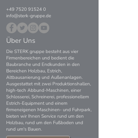
+49 7520 91524 0
info@sterk-gruppe.de
Über Uns
Die STERK gruppe besteht aus vier
Firmenbereichen und bedient die
Baubranche und Endkunden in den
Bereichen Holzbau, Estrich,
Altbausanierung und Außenanlagen.
Ausgestattet mit zwei Produktionshallen,
high-tech Abbund-Maschinen, einer
Schlosserei, Schreinerei, professionellem
Estrich-Equipment und einem
firmeneigenen Maschinen- und Fuhrpark,
bieten wir Ihnen Service rund um den
Holzbau, rund um den Fußboden und
rund um's Bauen.