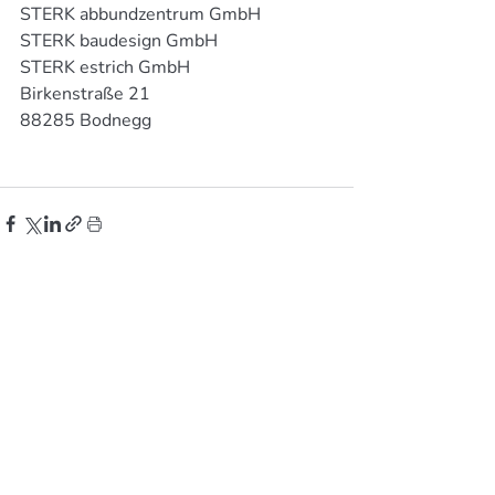
STERK abbundzentrum GmbH
STERK baudesign GmbH
STERK estrich GmbH
Birkenstraße 21
88285 Bodnegg